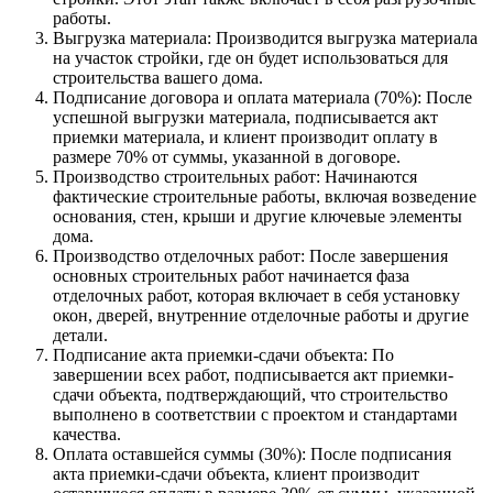
работы.
Выгрузка материала: Производится выгрузка материала
на участок стройки, где он будет использоваться для
строительства вашего дома.
Подписание договора и оплата материала (70%): После
успешной выгрузки материала, подписывается акт
приемки материала, и клиент производит оплату в
размере 70% от суммы, указанной в договоре.
Производство строительных работ: Начинаются
фактические строительные работы, включая возведение
основания, стен, крыши и другие ключевые элементы
дома.
Производство отделочных работ: После завершения
основных строительных работ начинается фаза
отделочных работ, которая включает в себя установку
окон, дверей, внутренние отделочные работы и другие
детали.
Подписание акта приемки-сдачи объекта: По
завершении всех работ, подписывается акт приемки-
сдачи объекта, подтверждающий, что строительство
выполнено в соответствии с проектом и стандартами
качества.
Оплата оставшейся суммы (30%): После подписания
акта приемки-сдачи объекта, клиент производит