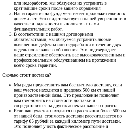
или недоработок, мы обязуемся их устранить в
кратчайшие сроки после вашего обращения.
Наша гарантия на фундамент имеет продолжительность
до семи лет. Это свидетельствует о нашей уверенности в
качестве и надежности выполняемых нами
фундаментальных работ.
В соответствии с нашими договорными
обязательствами, мы обязуемся устранить любые
выявленные дефекты или недоработки в течение двух
недель после вашего обращения. Это подтверждает
наше стремление обеспечить вас высококачественным и
профессиональным обслуживанием на протяжении
всего срока гарантии.
Сколько стоит доставка?
Мы рады предоставить вам бесплатную доставку, если
ваш участок находится в пределах 500 км от нашей
производственной базы. Это предложение позволяет
вам сэкономить на стоимости доставки и
сосредоточиться на других аспектах вашего проекта.
Если ваш участок находится на расстоянии более 500 км
от нашей базы, стоимость доставки рассчитывается по
тарифу 85 рублей за каждый километр пути доставки.
Это позволяет учесть фактическое расстояние и