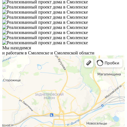
Мы находимся
и работаем в Смоленске и Смоленской области