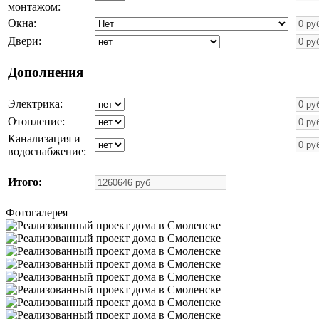
монтажом:
Окна:
Двери:
Дополнения
Электрика:
Отопление:
Канализация и
водоснабжение:
Итого:
Фотогалерея