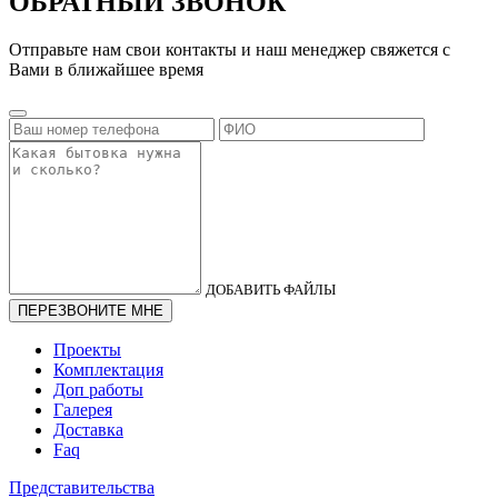
ОБРАТНЫЙ ЗВОНОК
Отправьте нам свои контакты и наш менеджер свяжется с
Вами в ближайшее время
ДОБАВИТЬ ФАЙЛЫ
Проекты
Комплектация
Доп работы
Галерея
Доставка
Faq
Представительства