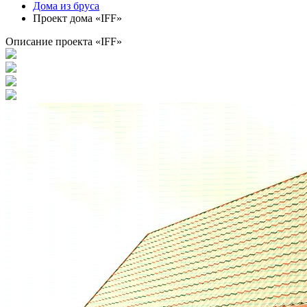
Дома из бруса
Проект дома «IFF»
Описание проекта «IFF»