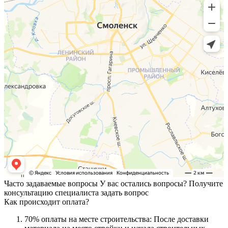
Часто задаваемые вопросы
У вас остались вопросы? Получите
консультацию специалиста
задать вопрос
Как происходит оплата?
70% оплаты на месте строительства: После доставки