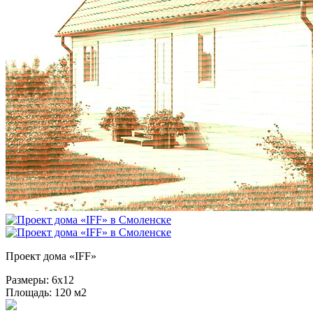
Проект дома «IFF»
Размеры:
6х12
Площадь:
120 м2