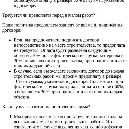
оставшуюся оплату в размере 30% от суммы, указанной
в договоре.
Требуется ли предоплата перед началом работ?
Наша политика предоплаты зависит от времени подписания
договора:
Если вы предпочитаете подписать договор
непосредственно на месте строительства, то предоплата
не требуется. Оплата будет разделена следующим
образом: 70% после фактической выгрузки материала и
30% по завершении строительства, при подписании акта
приемки-сдачи объекта.
В случае, если вы желаете заключить договор до начала
строительных работ, мы просим предоплату в размере
10% от суммы, указанной в договоре. После этого, при
фактической выгрузке материала, оплата составит 60%,
а оставшиеся 30% при подписании акта приемки-сдачи
объекта.
Какие у вас гарантии на построенные дома?
Мы предоставляем гарантию в течение одного года на
все выполняемые нами строительные работы. Это
означает, что в случае выявления каких-либо дефектов