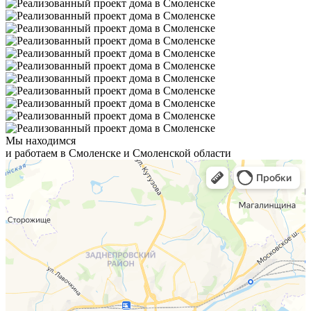
Мы находимся
и работаем в Смоленске и Смоленской области