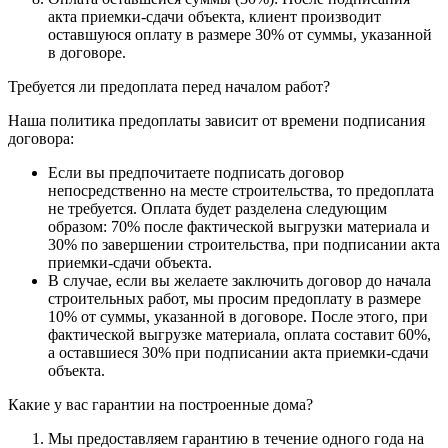
акта приемки-сдачи объекта, клиент производит
оставшуюся оплату в размере 30% от суммы, указанной
в договоре.
Требуется ли предоплата перед началом работ?
Наша политика предоплаты зависит от времени подписания
договора:
Если вы предпочитаете подписать договор
непосредственно на месте строительства, то предоплата
не требуется. Оплата будет разделена следующим
образом: 70% после фактической выгрузки материала и
30% по завершении строительства, при подписании акта
приемки-сдачи объекта.
В случае, если вы желаете заключить договор до начала
строительных работ, мы просим предоплату в размере
10% от суммы, указанной в договоре. После этого, при
фактической выгрузке материала, оплата составит 60%,
а оставшиеся 30% при подписании акта приемки-сдачи
объекта.
Какие у вас гарантии на построенные дома?
Мы предоставляем гарантию в течение одного года на