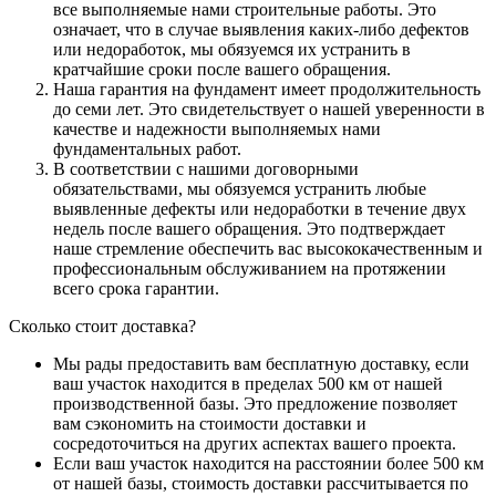
все выполняемые нами строительные работы. Это
означает, что в случае выявления каких-либо дефектов
или недоработок, мы обязуемся их устранить в
кратчайшие сроки после вашего обращения.
Наша гарантия на фундамент имеет продолжительность
до семи лет. Это свидетельствует о нашей уверенности в
качестве и надежности выполняемых нами
фундаментальных работ.
В соответствии с нашими договорными
обязательствами, мы обязуемся устранить любые
выявленные дефекты или недоработки в течение двух
недель после вашего обращения. Это подтверждает
наше стремление обеспечить вас высококачественным и
профессиональным обслуживанием на протяжении
всего срока гарантии.
Сколько стоит доставка?
Мы рады предоставить вам бесплатную доставку, если
ваш участок находится в пределах 500 км от нашей
производственной базы. Это предложение позволяет
вам сэкономить на стоимости доставки и
сосредоточиться на других аспектах вашего проекта.
Если ваш участок находится на расстоянии более 500 км
от нашей базы, стоимость доставки рассчитывается по