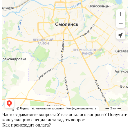
Часто задаваемые вопросы
У вас остались вопросы? Получите
консультацию специалиста
задать вопрос
Как происходит оплата?