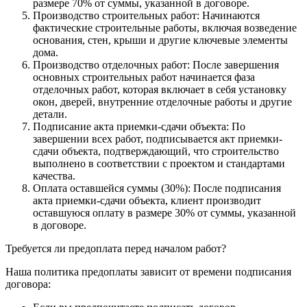
размере 70% от суммы, указанной в договоре.
Производство строительных работ: Начинаются
фактические строительные работы, включая возведение
основания, стен, крыши и другие ключевые элементы
дома.
Производство отделочных работ: После завершения
основных строительных работ начинается фаза
отделочных работ, которая включает в себя установку
окон, дверей, внутренние отделочные работы и другие
детали.
Подписание акта приемки-сдачи объекта: По
завершении всех работ, подписывается акт приемки-
сдачи объекта, подтверждающий, что строительство
выполнено в соответствии с проектом и стандартами
качества.
Оплата оставшейся суммы (30%): После подписания
акта приемки-сдачи объекта, клиент производит
оставшуюся оплату в размере 30% от суммы, указанной
в договоре.
Требуется ли предоплата перед началом работ?
Наша политика предоплаты зависит от времени подписания
договора: