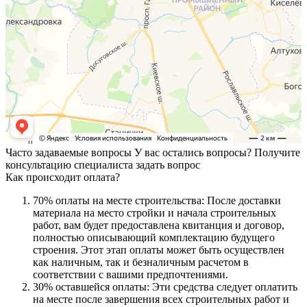
Часто задаваемые вопросы
У вас остались вопросы? Получите
консультацию специалиста
задать вопрос
Как происходит оплата?
70% оплаты на месте строительства: После доставки
материала на место стройки и начала строительных
работ, вам будет предоставлена квитанция и договор,
полностью описывающий комплектацию будущего
строения. Этот этап оплаты может быть осуществлен
как наличным, так и безналичным расчетом в
соответствии с вашими предпочтениями.
30% оставшейся оплаты: Эти средства следует оплатить
на месте после завершения всех строительных работ и