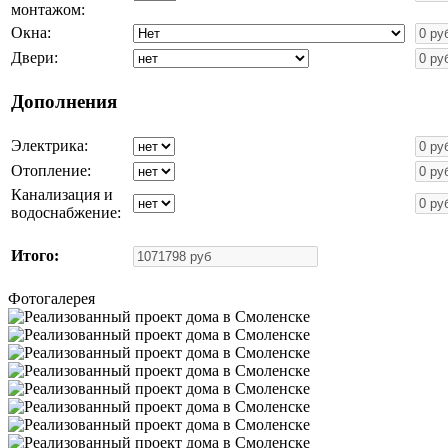
монтажом:
Окна:
Двери:
Дополнения
Электрика:
Отопление:
Канализация и
водоснабжение:
Итого:
Фотогалерея