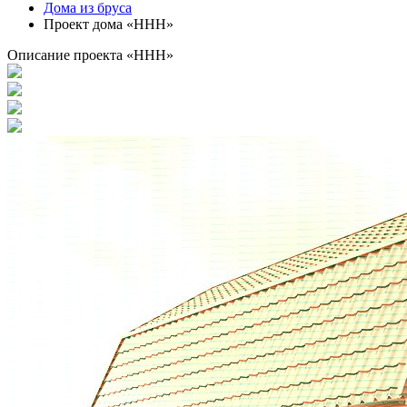
Дома из бруса
Проект дома «HHH»
Описание проекта «HHH»