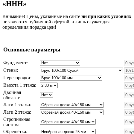
«HHH»
Внимание! Цены, указанные на сайте
ни при каких условиях
не являются публичной офертой, а лишь служат для
определения порядка цен!
Основные параметры
Фундамент:
Стены:
Перегородки:
Высота 1 этажа:
Двойная
обвязка:
Лаги 1 этажа:
Лаги 2 этажа:
Стропильная
система:
Обрешётка: