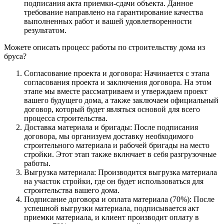
подписания акта приемки-сдачи объекта. Данное
требование направлено на гарантирование качества
выполненных работ и вашей удовлетворенности
результатом.
Можете описать процесс работы по строительству дома из
бруса?
Согласование проекта и договора: Начинается с этапа
согласования проекта и заключения договора. На этом
этапе мы вместе рассматриваем и утверждаем проект
вашего будущего дома, а также заключаем официальный
договор, который будет являться основой для всего
процесса строительства.
Доставка материала и бригады: После подписания
договора, мы организуем доставку необходимого
строительного материала и рабочей бригады на место
стройки. Этот этап также включает в себя разгрузочные
работы.
Выгрузка материала: Производится выгрузка материала
на участок стройки, где он будет использоваться для
строительства вашего дома.
Подписание договора и оплата материала (70%): После
успешной выгрузки материала, подписывается акт
приемки материала, и клиент производит оплату в