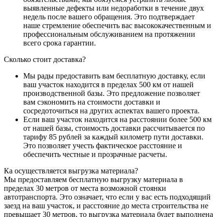
выявленные дефекты или недоработки в течение двух
недель после вашего обращения. Это подтверждает
наше стремление обеспечить вас высококачественным и
профессиональным обслуживанием на протяжении
всего срока гарантии.
Сколько стоит доставка?
Мы рады предоставить вам бесплатную доставку, если
ваш участок находится в пределах 500 км от нашей
производственной базы. Это предложение позволяет
вам сэкономить на стоимости доставки и
сосредоточиться на других аспектах вашего проекта.
Если ваш участок находится на расстоянии более 500 км
от нашей базы, стоимость доставки рассчитывается по
тарифу 85 рублей за каждый километр пути доставки.
Это позволяет учесть фактическое расстояние и
обеспечить честные и прозрачные расчеты.
Ка осуществляется выгрузка материала?
Мы предоставляем бесплатную выгрузку материала в
пределах 30 метров от места возможной стоянки
автотранспорта. Это означает, что если у вас есть подходящий
заезд на ваш участок, и расстояние до места строительства не
превышает 30 метров, то выгрузка материала будет выполнена