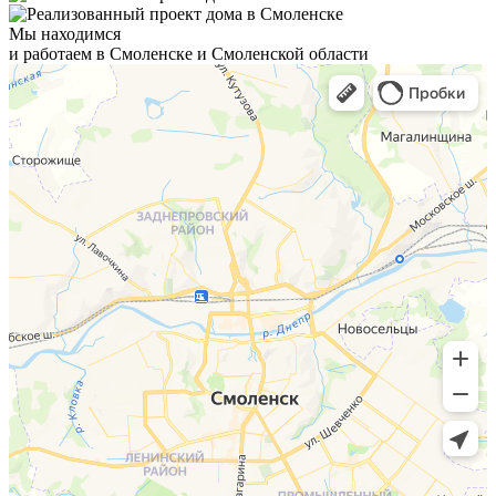
Мы находимся
и работаем в Смоленске и Смоленской области