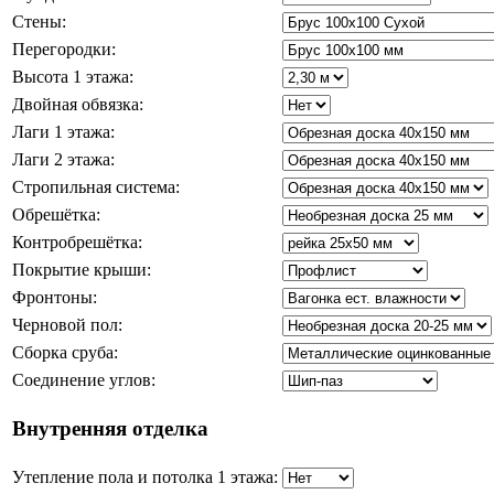
Стены:
Перегородки:
Высота 1 этажа:
Двойная обвязка:
Лаги 1 этажа:
Лаги 2 этажа:
Стропильная система:
Обрешётка:
Контробрешётка:
Покрытие крыши:
Фронтоны:
Черновой пол:
Сборка сруба:
Соединение углов:
Внутренняя отделка
Утепление пола и потолка 1 этажа: