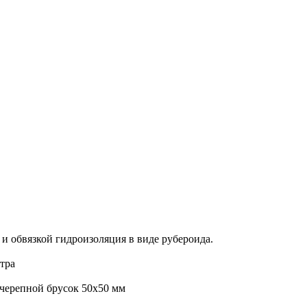
и обвязкой гидроизоляция в виде рубероида.
етра
 черепной брусок 50х50 мм