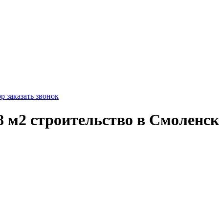
pp
заказать звонок
48 м2 строительство в Смоленск