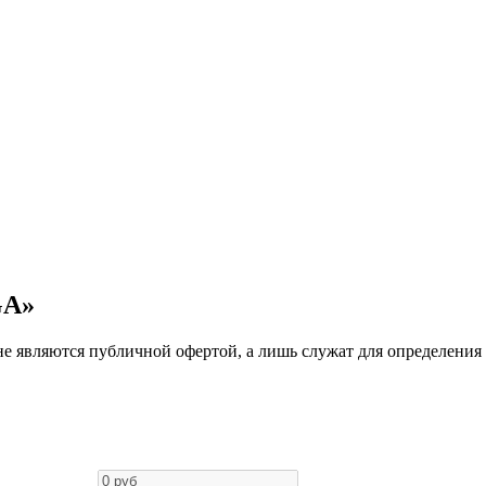
GA»
е являются публичной офертой, а лишь служат для определения 