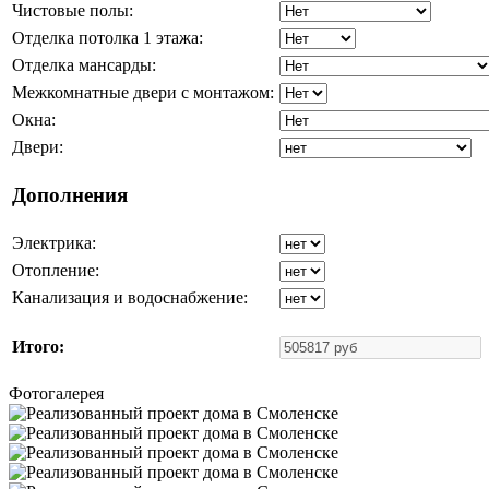
Чистовые полы:
Отделка потолка 1 этажа:
Отделка мансарды:
Межкомнатные двери с монтажом:
Окна:
Двери:
Дополнения
Электрика:
Отопление:
Канализация и водоснабжение:
Итого:
Фотогалерея