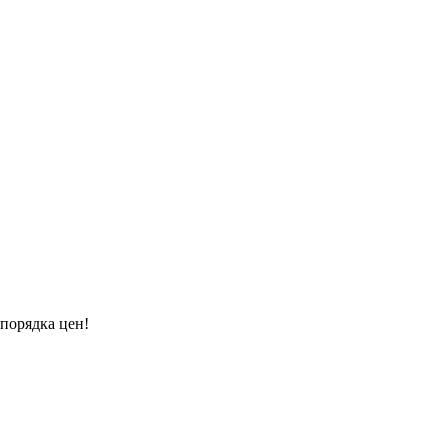
порядка цен!