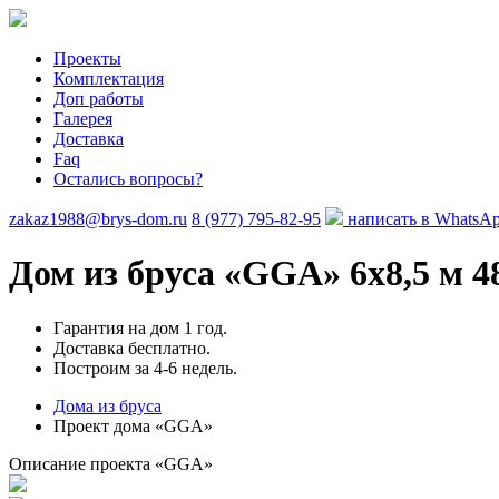
Проекты
Комплектация
Доп работы
Галерея
Доставка
Faq
Остались вопросы?
zakaz1988@brys-dom.ru
8 (977) 795-82-95
написать в WhatsA
Дом из бруса «GGA»
6х8,5 м 
Гарантия на дом 1 год.
Доставка бесплатно.
Построим за 4-6 недель.
Дома из бруса
Проект дома «GGA»
Описание проекта «GGA»