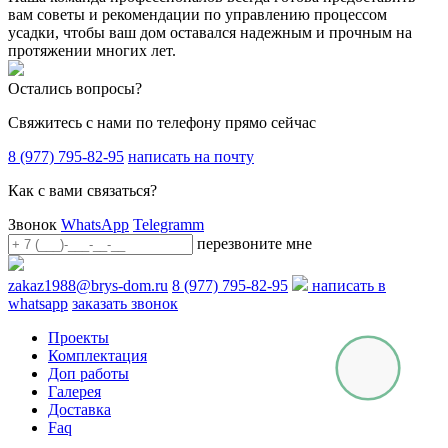
вам советы и рекомендации по управлению процессом
усадки, чтобы ваш дом оставался надежным и прочным на
протяжении многих лет.
Остались вопросы?
Свяжитесь с нами по телефону прямо сейчас
8 (977) 795-82-95
написать на почту
Как с вами связаться?
Звонок
WhatsApp
Telegramm
перезвоните мне
zakaz1988@brys-dom.ru
8 (977) 795-82-95
написать в
whatsapp
заказать звонок
Проекты
Комплектация
Доп работы
Галерея
Доставка
Faq