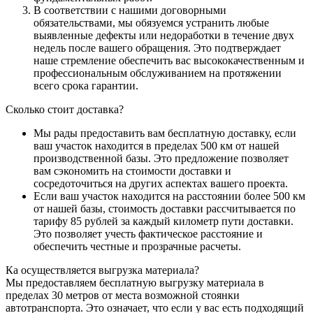
В соответствии с нашими договорными
обязательствами, мы обязуемся устранить любые
выявленные дефекты или недоработки в течение двух
недель после вашего обращения. Это подтверждает
наше стремление обеспечить вас высококачественным и
профессиональным обслуживанием на протяжении
всего срока гарантии.
Сколько стоит доставка?
Мы рады предоставить вам бесплатную доставку, если
ваш участок находится в пределах 500 км от нашей
производственной базы. Это предложение позволяет
вам сэкономить на стоимости доставки и
сосредоточиться на других аспектах вашего проекта.
Если ваш участок находится на расстоянии более 500 км
от нашей базы, стоимость доставки рассчитывается по
тарифу 85 рублей за каждый километр пути доставки.
Это позволяет учесть фактическое расстояние и
обеспечить честные и прозрачные расчеты.
Ка осуществляется выгрузка материала?
Мы предоставляем бесплатную выгрузку материала в
пределах 30 метров от места возможной стоянки
автотранспорта. Это означает, что если у вас есть подходящий