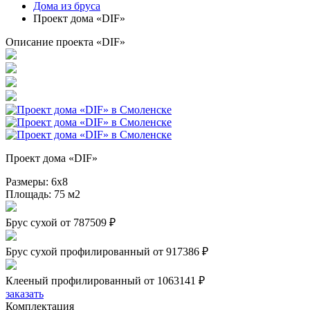
Дома из бруса
Проект дома «DIF»
Описание проекта «DIF»
Проект дома «DIF»
Размеры:
6х8
Площадь:
75 м2
Брус сухой
от 787509 ₽
Брус сухой профилированный
от 917386 ₽
Клееный профилированный
от 1063141 ₽
заказать
Комплектация