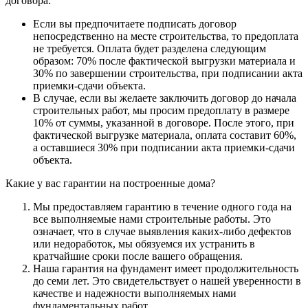
договора:
Если вы предпочитаете подписать договор
непосредственно на месте строительства, то предоплата
не требуется. Оплата будет разделена следующим
образом: 70% после фактической выгрузки материала и
30% по завершении строительства, при подписании акта
приемки-сдачи объекта.
В случае, если вы желаете заключить договор до начала
строительных работ, мы просим предоплату в размере
10% от суммы, указанной в договоре. После этого, при
фактической выгрузке материала, оплата составит 60%,
а оставшиеся 30% при подписании акта приемки-сдачи
объекта.
Какие у вас гарантии на построенные дома?
Мы предоставляем гарантию в течение одного года на
все выполняемые нами строительные работы. Это
означает, что в случае выявления каких-либо дефектов
или недоработок, мы обязуемся их устранить в
кратчайшие сроки после вашего обращения.
Наша гарантия на фундамент имеет продолжительность
до семи лет. Это свидетельствует о нашей уверенности в
качестве и надежности выполняемых нами
фундаментальных работ.