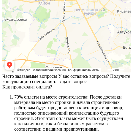
Часто задаваемые вопросы
У вас остались вопросы? Получите
консультацию специалиста
задать вопрос
Как происходит оплата?
70% оплаты на месте строительства: После доставки
материала на место стройки и начала строительных
работ, вам будет предоставлена квитанция и договор,
полностью описывающий комплектацию будущего
строения. Этот этап оплаты может быть осуществлен
как наличным, так и безналичным расчетом в
соответствии с вашими предпочтениями.