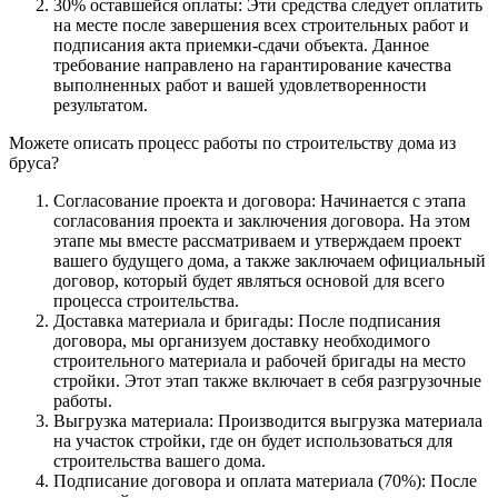
30% оставшейся оплаты: Эти средства следует оплатить
на месте после завершения всех строительных работ и
подписания акта приемки-сдачи объекта. Данное
требование направлено на гарантирование качества
выполненных работ и вашей удовлетворенности
результатом.
Можете описать процесс работы по строительству дома из
бруса?
Согласование проекта и договора: Начинается с этапа
согласования проекта и заключения договора. На этом
этапе мы вместе рассматриваем и утверждаем проект
вашего будущего дома, а также заключаем официальный
договор, который будет являться основой для всего
процесса строительства.
Доставка материала и бригады: После подписания
договора, мы организуем доставку необходимого
строительного материала и рабочей бригады на место
стройки. Этот этап также включает в себя разгрузочные
работы.
Выгрузка материала: Производится выгрузка материала
на участок стройки, где он будет использоваться для
строительства вашего дома.
Подписание договора и оплата материала (70%): После