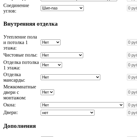
Соединение
углов:
Внутренняя отделка
Утепление пола
и потолка 1
этажа:
Чистовые полы:
Отделка потолка
1 этажа:
Отделка
мансарды:
Межкомнатные
двери с
монтажом:
Окна:
Двери:
Дополнения