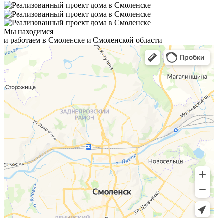
Мы находимся
и работаем в Смоленске и Смоленской области